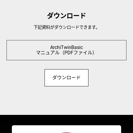
ダウンロード
下記資料がダウンロードできます。
ArchiTwinBasic
マニュアル（PDFファイル）
ダウンロード