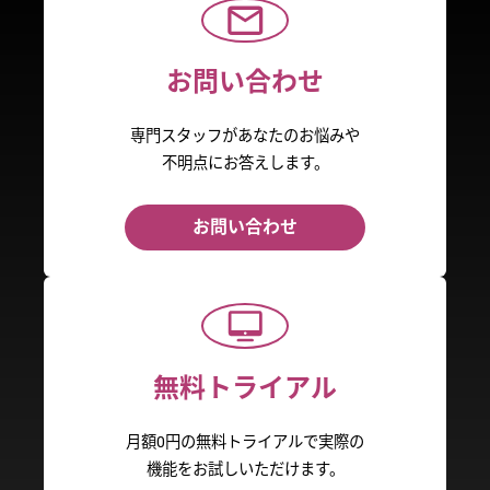
お問い合わせ
専門スタッフがあなたのお悩みや
不明点にお答えします。
お問い合わせ
無料トライアル
月額0円の無料トライアルで実際の
機能をお試しいただけます。