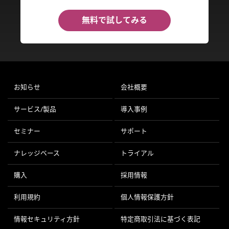
無料で試してみる
お知らせ
会社概要
サービス/製品
導入事例
セミナー
サポート
ナレッジベース
トライアル
購入
採用情報
利用規約
個人情報保護方針
情報セキュリティ方針
特定商取引法に基づく表記