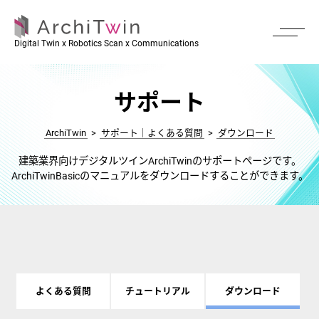
Digital Twin x Robotics Scan x Communications
サポート
ArchiTwin
>
サポート｜よくある質問
>
ダウンロード
建築業界向けデジタルツインArchiTwinのサポートページです。
ArchiTwinBasicのマニュアルをダウンロードすることができます。
よくある質問
チュートリアル
ダウンロード