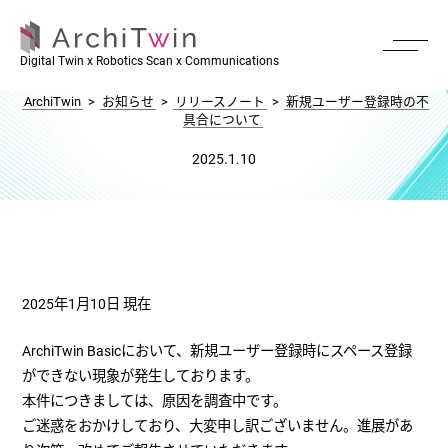
新規ユーザー登録時の不具合について
Digital Twin x Robotics Scan x Communications
ArchiTwin
>
お知らせ
>
リリースノート
>
新規ユーザー登録時の不
具合について
2025.1.10
2025年1月10日 現在
ArchiTwin Basicにおいて、新規ユーザー登録時にスペース登録
ができない現象が発生しております。
本件につきましては、原因を調査中です。
ご迷惑をおかけしており、大変申し訳ございません。進展があ