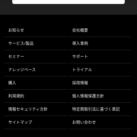
お知らせ
会社概要
サービス/製品
導入事例
セミナー
サポート
ナレッジベース
トライアル
購入
採用情報
利用規約
個人情報保護方針
情報セキュリティ方針
特定商取引法に基づく表記
サイトマップ
お問い合わせ