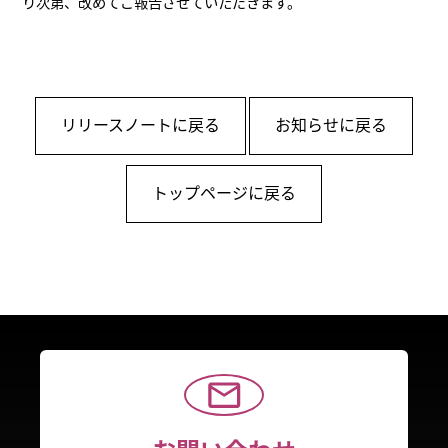
り次第、改めてご報告させていただきます。
リリースノートに戻る
お知らせに戻る
トップページに戻る