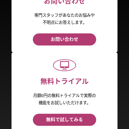
お問い合わせ
専門スタッフがあなたのお悩みや
不明点にお答えします。
お問い合わせ
無料トライアル
月額0円の無料トライアルで実際の
機能をお試しいただけます。
無料で試してみる