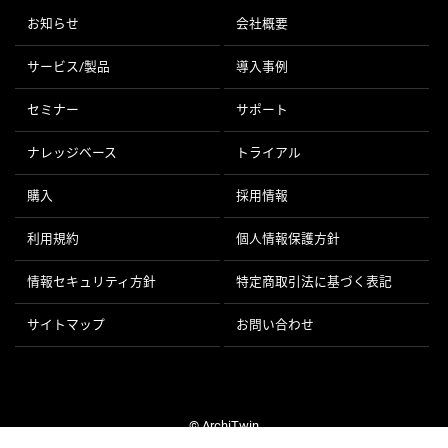
お知らせ
会社概要
サービス/製品
導入事例
セミナー
サポート
ナレッジベース
トライアル
購入
採用情報
利用規約
個人情報保護方針
情報セキュリティ方針
特定商取引法に基づく表記
サイトマップ
お問い合わせ
© ArchiTwin