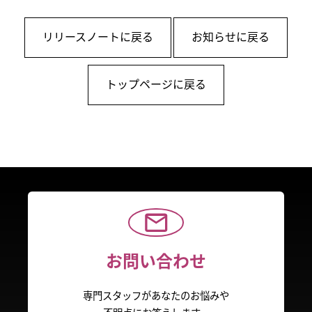
リリースノートに戻る
お知らせに戻る
トップページに戻る
お問い合わせ
専門スタッフがあなたのお悩みや