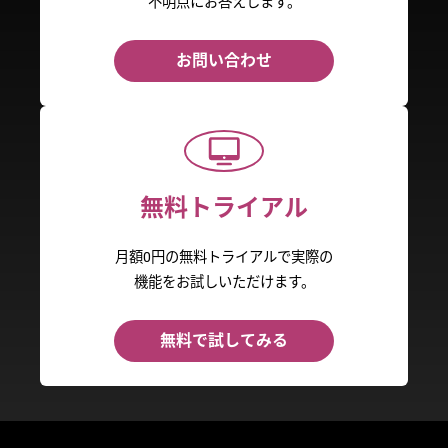
不明点にお答えします。
お問い合わせ
無料トライアル
月額0円の無料トライアルで実際の
機能をお試しいただけます。
無料で試してみる