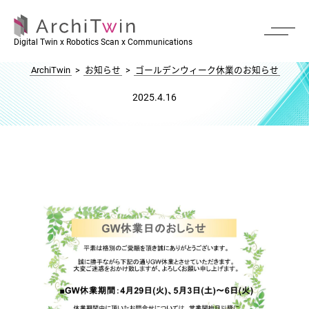
ゴールデンウィーク休業のお知らせ
Digital Twin x Robotics Scan x Communications
ArchiTwin
>
お知らせ
>
ゴールデンウィーク休業のお知らせ
2025.4.16