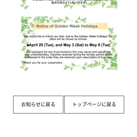
お知らせに戻る
トップページに戻る