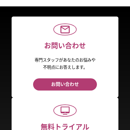
お問い合わせ
専門スタッフがあなたのお悩みや
不明点にお答えします。
お問い合わせ
無料トライアル