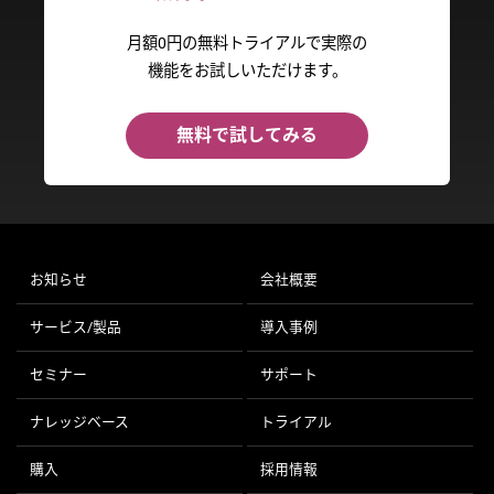
月額0円の無料トライアルで実際の
機能をお試しいただけます。
無料で試してみる
お知らせ
会社概要
サービス/製品
導入事例
セミナー
サポート
ナレッジベース
トライアル
購入
採用情報