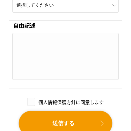
自由記述
個人情報保護方針に同意します