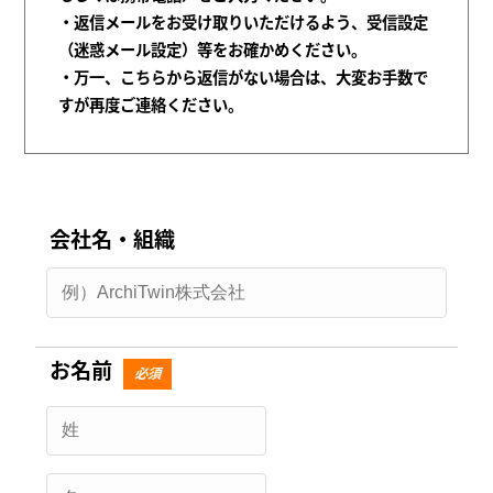
・返信メールをお受け取りいただけるよう、受信設定
（迷惑メール設定）等をお確かめください。
・万一、こちらから返信がない場合は、大変お手数で
すが再度ご連絡ください。
会社名・組織
お名前
必須