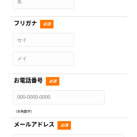
フリガナ
必須
お電話番号
必須
（半角数字）
メールアドレス
必須