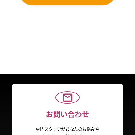
お問い合わせ
専門スタッフがあなたのお悩みや