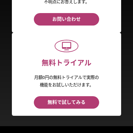
不明点にお答えします。
お問い合わせ
無料トライアル
月額0円の無料トライアルで実際の
機能をお試しいただけます。
無料で試してみる