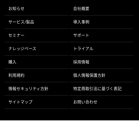
お知らせ
会社概要
サービス/製品
導入事例
セミナー
サポート
ナレッジベース
トライアル
購入
採用情報
利用規約
個人情報保護方針
情報セキュリティ方針
特定商取引法に基づく表記
サイトマップ
お問い合わせ
© ArchiTwin