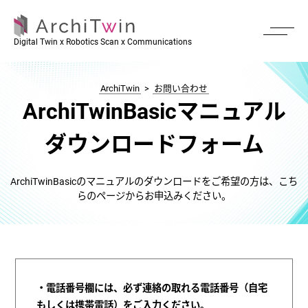
Digital Twin x Robotics Scan x Communications
ArchiTwin
>
お問い合わせ
ArchiTwinBasicマニュアル
ダウンロードフォーム
ArchiTwinBasicのマニュアルのダウンロードをご希望の方は、こち
らのページからお申込みください。
・電話番号欄には、必ず連絡の取れる電話番号（自宅
もしくは携帯電話）をご入力ください。